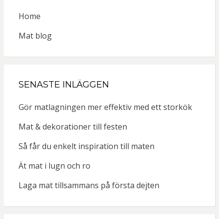
Home
Mat blog
SENASTE INLÄGGEN
Gör matlagningen mer effektiv med ett storkök
Mat & dekorationer till festen
Så får du enkelt inspiration till maten
Ät mat i lugn och ro
Laga mat tillsammans på första dejten