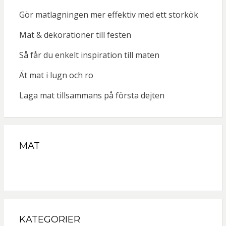
Gör matlagningen mer effektiv med ett storkök
Mat & dekorationer till festen
Så får du enkelt inspiration till maten
Ät mat i lugn och ro
Laga mat tillsammans på första dejten
MAT
KATEGORIER