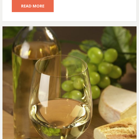
READ MORE