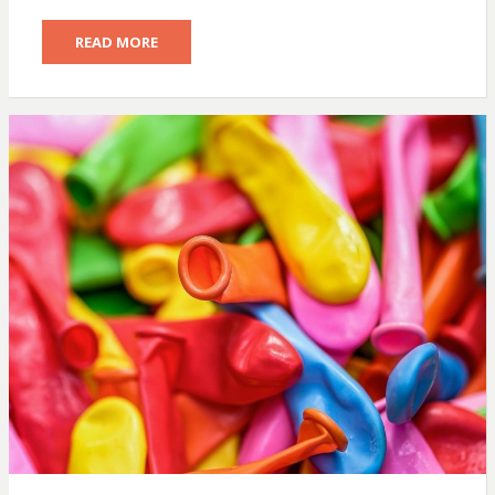
READ MORE