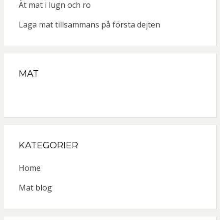
Ät mat i lugn och ro
Laga mat tillsammans på första dejten
MAT
KATEGORIER
Home
Mat blog