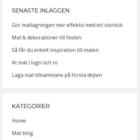
SENASTE INLÄGGEN
Gör matlagningen mer effektiv med ett storkök
Mat & dekorationer till festen
Så får du enkelt inspiration till maten
Ät mat i lugn och ro
Laga mat tillsammans på första dejten
KATEGORIER
Home
Mat blog