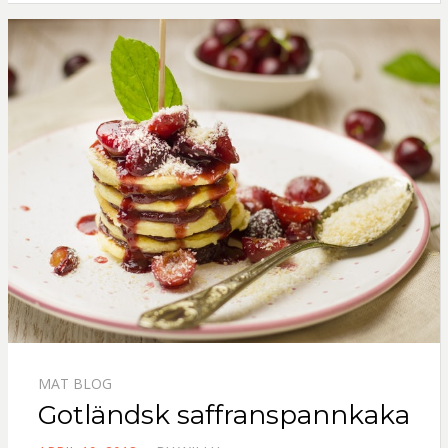
MAT BLOG
Gotländsk saffranspannkaka