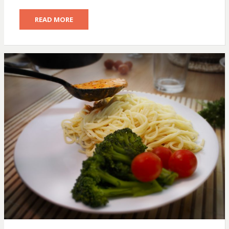
READ MORE